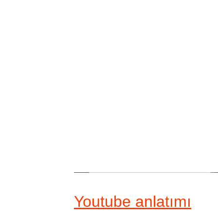
Youtube anlatımı