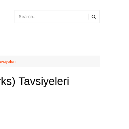
vsiyeleri
s) Tavsiyeleri