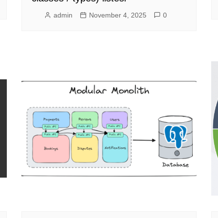
admin
November 4, 2025
0