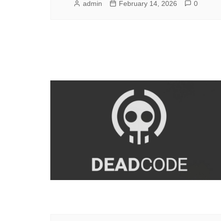
admin
February 14, 2026
0