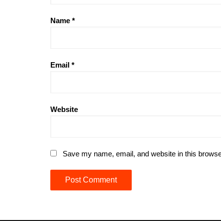
Name
*
Email
*
Website
Save my name, email, and website in this browse