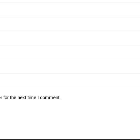
r for the next time I comment.