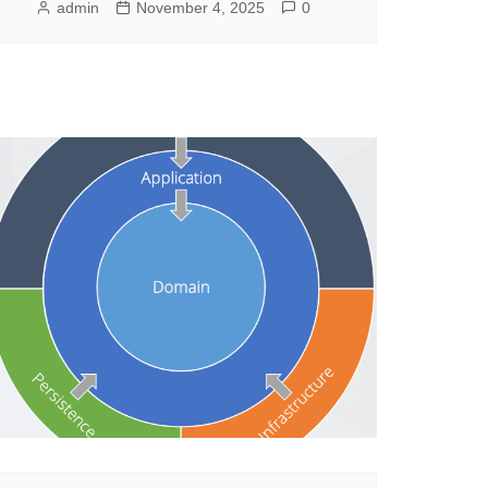
admin
November 4, 2025
0