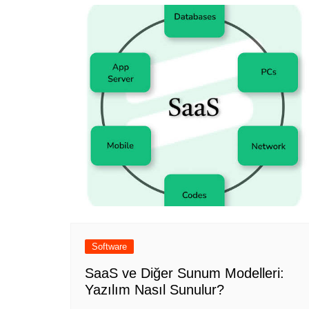
Software
SaaS ve Diğer Sunum Modelleri:
Yazılım Nasıl Sunulur?