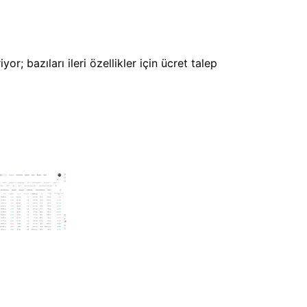
r; bazıları ileri özellikler için ücret talep