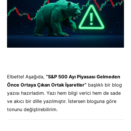
Elbette! Aşağıda,
“S&P 500 Ayı Piyasası Gelmeden
Önce Ortaya Çıkan Ortak İşaretler”
başlıklı bir blog
yazısı hazırladım. Yazı hem bilgi verici hem de sade
ve akıcı bir dille yazılmıştır. İstersen bloguna göre
tonunu değiştirebilirim.