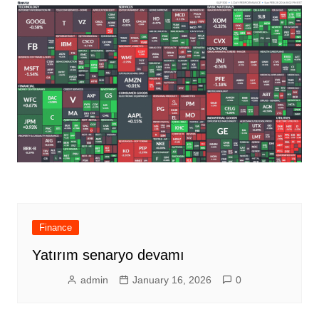
Finance
Yatırım senaryo devamı
admin
January 16, 2026
0