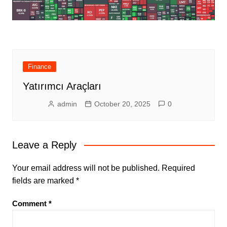
Finance
Yatırımcı Araçları
admin
October 20, 2025
0
Leave a Reply
Your email address will not be published.
Required
fields are marked
*
Comment
*