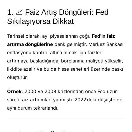
1. 📈 Faiz Artış Döngüleri: Fed
Sıkılaşıyorsa Dikkat
Tarihsel olarak, ayı piyasalarının çoğu
Fed’in faiz
artırma döngülerine
denk gelmiştir. Merkez Bankası
enflasyonu kontrol altına almak için faizleri
artırmaya başladığında, borçlanma maliyeti yükselir,
likidite azalır ve bu da hisse senetleri üzerinde baskı
oluşturur.
Örnek:
2000 ve 2008 krizlerinden önce Fed uzun
süreli faiz artırımları yapmıştı. 2022’deki düşüşte de
aynı durum tekrarlandı.