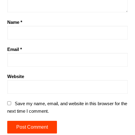
Name
*
Email
*
Website
Save my name, email, and website in this browser for the
next time I comment.