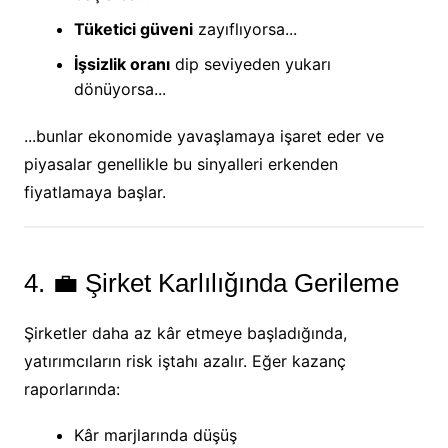
Tüketici güveni
zayıflıyorsa...
İşsizlik oranı
dip seviyeden yukarı
dönüyorsa...
...bunlar ekonomide yavaşlamaya işaret eder ve
piyasalar genellikle bu sinyalleri erkenden
fiyatlamaya başlar.
4. 💼 Şirket Karlılığında Gerileme
Şirketler daha az kâr etmeye başladığında,
yatırımcıların risk iştahı azalır. Eğer kazanç
raporlarında:
Kâr marjlarında düşüş