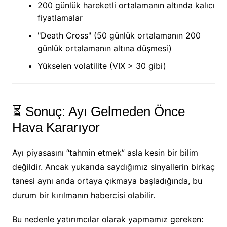
200 günlük hareketli ortalamanın altında kalıcı
fiyatlamalar
"Death Cross" (50 günlük ortalamanın 200
günlük ortalamanın altına düşmesi)
Yükselen volatilite (VIX > 30 gibi)
⏳ Sonuç: Ayı Gelmeden Önce
Hava Kararıyor
Ayı piyasasını “tahmin etmek” asla kesin bir bilim
değildir. Ancak yukarıda saydığımız sinyallerin birkaç
tanesi aynı anda ortaya çıkmaya başladığında, bu
durum bir kırılmanın habercisi olabilir.
Bu nedenle yatırımcılar olarak yapmamız gereken: