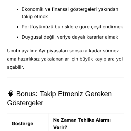
Ekonomik ve finansal göstergeleri yakından
takip etmek
Portföyümüzü bu risklere göre çeşitlendirmek
Duygusal değil, veriye dayalı kararlar almak
Unutmayalım: Ayı piyasaları sonsuza kadar sürmez
ama hazırlıksız yakalananlar için büyük kayıplara yol
açabilir.
🧠 Bonus: Takip Etmeniz Gereken
Göstergeler
Ne Zaman Tehlike Alarmı
Gösterge
Verir?