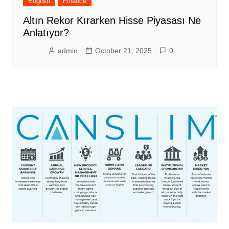
English
Finance
Altın Rekor Kırarken Hisse Piyasası Ne
Anlatıyor?
admin
October 21, 2025
0