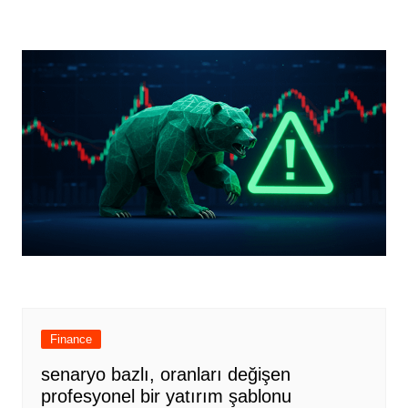
Finance
senaryo bazlı, oranları değişen
profesyonel bir yatırım şablonu