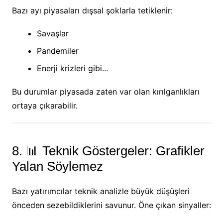
Bazı ayı piyasaları dışsal şoklarla tetiklenir:
Savaşlar
Pandemiler
Enerji krizleri gibi...
Bu durumlar piyasada zaten var olan kırılganlıkları
ortaya çıkarabilir.
8. 📊 Teknik Göstergeler: Grafikler
Yalan Söylemez
Bazı yatırımcılar teknik analizle büyük düşüşleri
önceden sezebildiklerini savunur. Öne çıkan sinyaller: