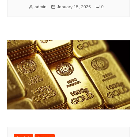
admin
January 15, 2026
0