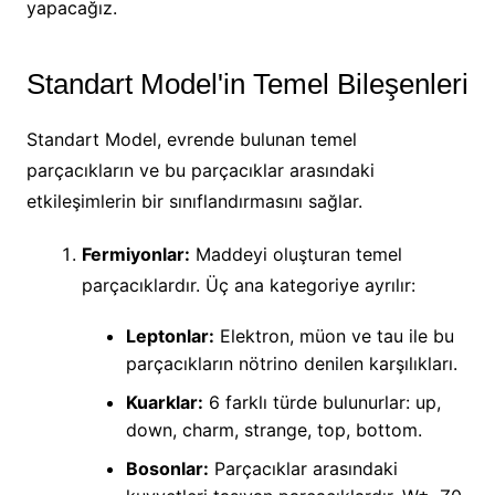
yapacağız.
Standart Model'in Temel Bileşenleri
Standart Model, evrende bulunan temel
parçacıkların ve bu parçacıklar arasındaki
etkileşimlerin bir sınıflandırmasını sağlar.
Fermiyonlar:
Maddeyi oluşturan temel
parçacıklardır. Üç ana kategoriye ayrılır:
Leptonlar:
Elektron, müon ve tau ile bu
parçacıkların nötrino denilen karşılıkları.
Kuarklar:
6 farklı türde bulunurlar: up,
down, charm, strange, top, bottom.
Bosonlar:
Parçacıklar arasındaki