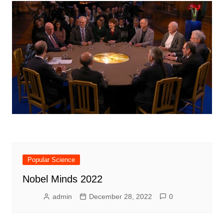
Popular Science
Nobel Minds 2022
admin
December 28, 2022
0