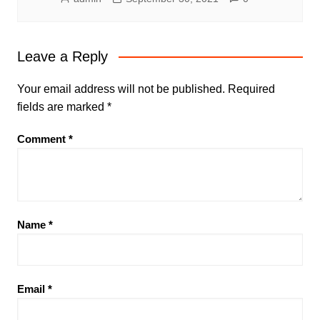
Leave a Reply
Your email address will not be published.
Required
fields are marked
*
Comment
*
Name
*
Email
*