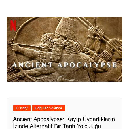
History
Popular Science
Ancient Apocalypse: Kayıp Uygarlıkların
İzinde Alternatif Bir Tarih Yolculuğu