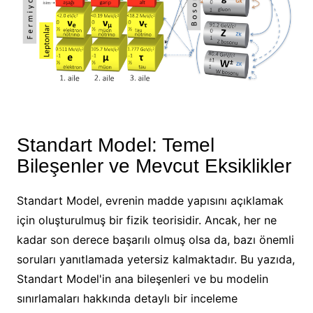
Standart Model: Temel
Bileşenler ve Mevcut Eksiklikler
Standart Model, evrenin madde yapısını açıklamak
için oluşturulmuş bir fizik teorisidir. Ancak, her ne
kadar son derece başarılı olmuş olsa da, bazı önemli
soruları yanıtlamada yetersiz kalmaktadır. Bu yazıda,
Standart Model'in ana bileşenleri ve bu modelin
sınırlamaları hakkında detaylı bir inceleme