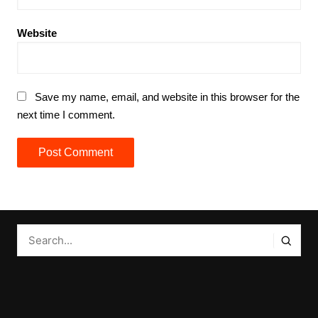
Website
Save my name, email, and website in this browser for the
next time I comment.