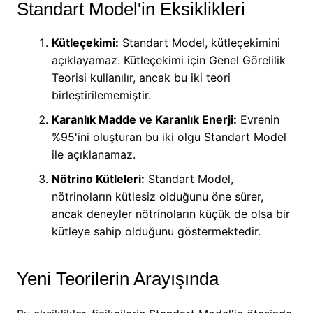
Standart Model'in Eksiklikleri
Kütleçekimi:
Standart Model, kütleçekimini
açıklayamaz. Kütleçekimi için Genel Görelilik
Teorisi kullanılır, ancak bu iki teori
birleştirilememiştir.
Karanlık Madde ve Karanlık Enerji:
Evrenin
%95'ini oluşturan bu iki olgu Standart Model
ile açıklanamaz.
Nötrino Kütleleri:
Standart Model,
nötrinoların kütlesiz olduğunu öne sürer,
ancak deneyler nötrinoların küçük de olsa bir
kütleye sahip olduğunu göstermektedir.
Yeni Teorilerin Arayışında