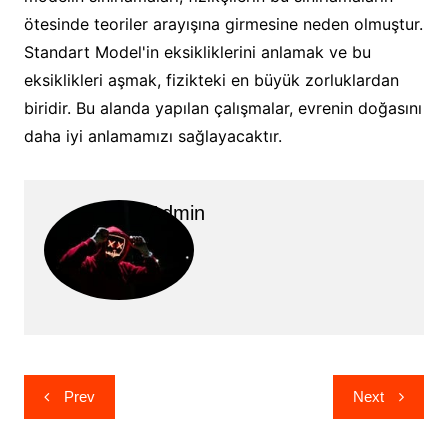
ötesinde teoriler arayışına girmesine neden olmuştur.
Standart Model'in eksikliklerini anlamak ve bu
eksiklikleri aşmak, fizikteki en büyük zorluklardan
biridir. Bu alanda yapılan çalışmalar, evrenin doğasını
daha iyi anlamamızı sağlayacaktır.
Admin
Post
Prev
Next
navigation