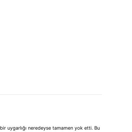
y bir uygarlığı neredeyse tamamen yok etti. Bu