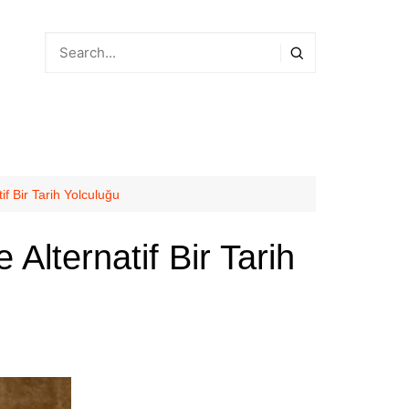
if Bir Tarih Yolculuğu
Alternatif Bir Tarih